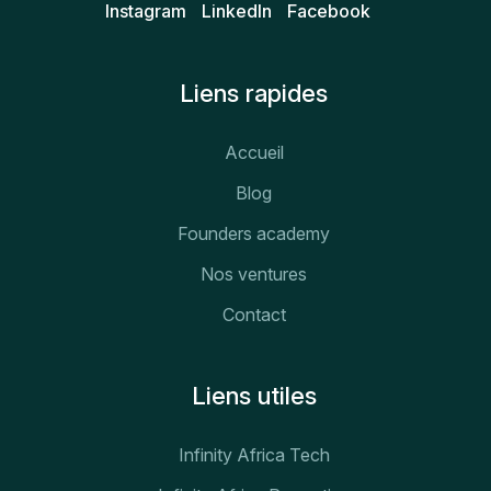
Instagram
Linkedln
Facebook
Liens rapides
Accueil
Blog
Founders academy
Nos ventures
Contact
Liens utiles
Infinity Africa Tech