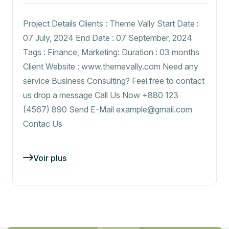
Project Details Clients : Theme Vally Start Date :
07 July, 2024 End Date : 07 September, 2024
Tags : Finance, Marketing: Duration : 03 months
Client Website : www.themevally.com Need any
service Business Consulting? Feel free to contact
us drop a message Call Us Now +880 123
(4567) 890 Send E-Mail example@gmail.com
Contac Us
Voir plus