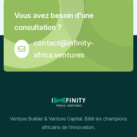
Vous avez besoin d'une
consultation ?
contact@infinity-
africa.ventures
Venture Builder & Venture Capital. Bâtir les champions
africains de l’innovation.