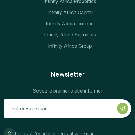
Infinity Africa Properties
Infinity Africa Capital
Infinity Africa Finance
Infinity Africa Securities
Infinity Africa Group
Newsletter
Soyez le premier à être informer
Restez à l'ecoute en rentrant votre mail