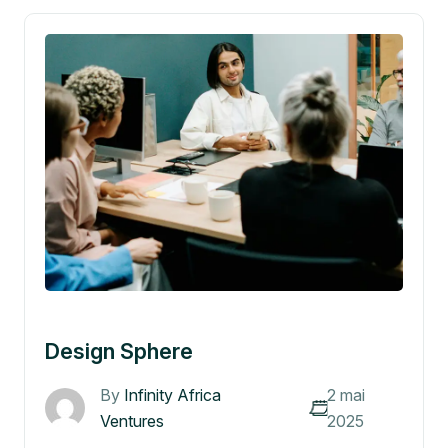
Design Sphere
By
Infinity Africa
2 mai
Ventures
2025