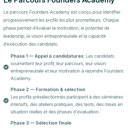
Le parcours Founders Academy est conçu pour identifier
progressivement les profils les plus prometteurs. Chaque
phase permet d’évaluer la motivation, le potentiel de
leadership, la vision entrepreneuriale et la capacité
d’exécution des candidats.
Phase 1 — Appel à candidatures
: Les candidats
soumettent leur profil, leur parcours, leur vision
entrepreneuriale et leur motivation à rejoindre Founders
Academy.
Phase 2 — Formation & sélection
Les profils présélectionnés participent à des séminaires
intensifs, des ateliers pratiques, des tests, des mises en
situation réelles et des phases d'évaluation.
Phase 3 — Sélection finale