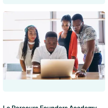
Le Parcours Founders Academy