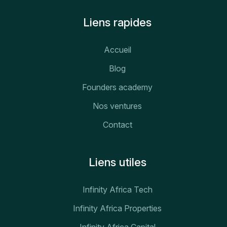
Liens rapides
Accueil
Blog
Founders academy
Nos ventures
Contact
Liens utiles
Infinity Africa Tech
Infinity Africa Properties
Infinity Africa Capital