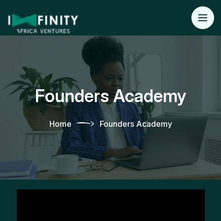
Founders Academy
Home
Founders Academy