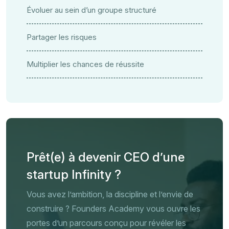
Évoluer au sein d’un groupe structuré
Partager les risques
Multiplier les chances de réussite
Prêt(e) à devenir CEO d’une
startup Infinity ?
Vous avez l’ambition, la discipline et l’envie de
construire ? Founders Academy vous ouvre les
portes d’un parcours conçu pour révéler les