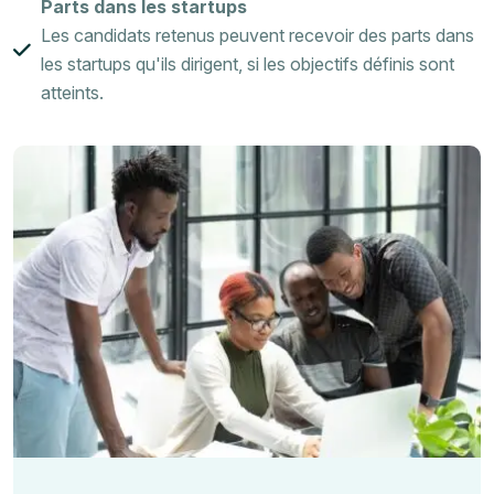
Parts dans les startups
Les candidats retenus peuvent recevoir des parts dans
les startups qu'ils dirigent, si les objectifs définis sont
atteints.