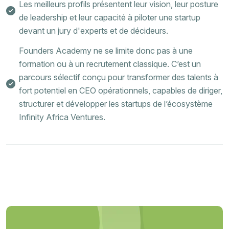
Les meilleurs profils présentent leur vision, leur posture
de leadership et leur capacité à piloter une startup
devant un jury d'experts et de décideurs.
Founders Academy ne se limite donc pas à une
formation ou à un recrutement classique. C’est un
parcours sélectif conçu pour transformer des talents à
fort potentiel en CEO opérationnels, capables de diriger,
structurer et développer les startups de l’écosystème
Infinity Africa Ventures.