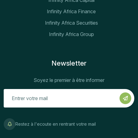
Infinity Africa Finance
Infinity Africa Securities
Infinity Africa Group
Newsletter
Soyez le premier à être informer
Restez à l'ecoute en rentrant votre mail