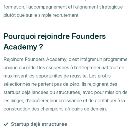
formation, l’accompagnement et l’alignement stratégique
plutôt que sur le simple recrutement.
Pourquoi rejoindre Founders
Academy ?
Rejoindre Founders Academy, c’est intégrer un programme
unique qui réduit les risques liés à l’entrepreneuriat tout en
maximisant les opportunités de réussite. Les profils
sélectionnés ne partent pas de zéro. Ils rejoignent des
startups déjà lancées ou structurées, avec pour mission de
les diriger, d’accélérer leur croissance et de contribuer à la
construction des champions africains de demain.
Startup déjà structurée