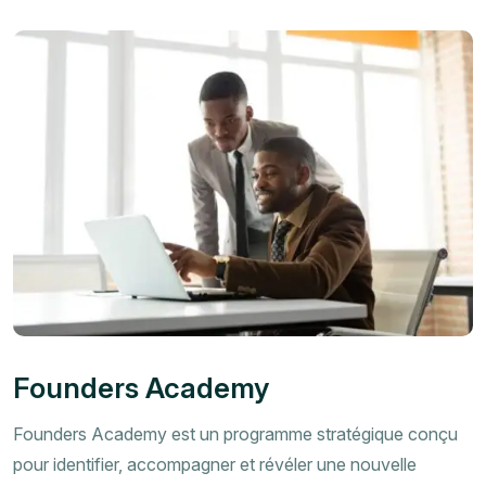
Founders Academy
Founders Academy est un programme stratégique conçu
pour identifier, accompagner et révéler une nouvelle