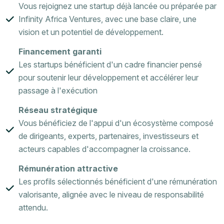
Vous rejoignez une startup déjà lancée ou préparée par
Infinity Africa Ventures, avec une base claire, une
vision et un potentiel de développement.
Financement garanti
Les startups bénéficient d'un cadre financier pensé
pour soutenir leur développement et accélérer leur
passage à l'exécution
Réseau stratégique
Vous bénéficiez de l'appui d'un écosystème composé
de dirigeants, experts, partenaires, investisseurs et
acteurs capables d'accompagner la croissance.
Rémunération attractive
Les profils sélectionnés bénéficient d'une rémunération
valorisante, alignée avec le niveau de responsabilité
attendu.