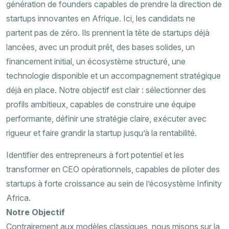
génération de founders capables de prendre la direction de
startups innovantes en Afrique. Ici, les candidats ne
partent pas de zéro. Ils prennent la tête de startups déjà
lancées, avec un produit prêt, des bases solides, un
financement initial, un écosystème structuré, une
technologie disponible et un accompagnement stratégique
déjà en place. Notre objectif est clair : sélectionner des
profils ambitieux, capables de construire une équipe
performante, définir une stratégie claire, exécuter avec
rigueur et faire grandir la startup jusqu’à la rentabilité.
Identifier des entrepreneurs à fort potentiel et les
transformer en CEO opérationnels, capables de piloter des
startups à forte croissance au sein de l’écosystème Infinity
Africa.
Notre Objectif
Contrairement aux modèles classiques, nous misons sur la