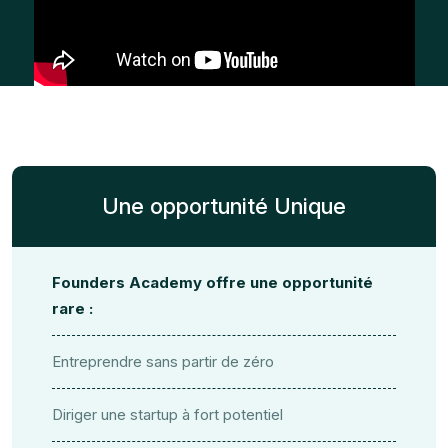
Une opportunité Unique
Founders Academy offre une opportunité
rare :
Entreprendre sans partir de zéro
Diriger une startup à fort potentiel