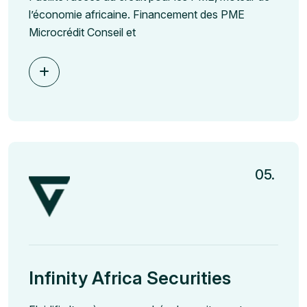
l’économie africaine. Financement des PME
Microcrédit Conseil et
05.
Infinity Africa Securities