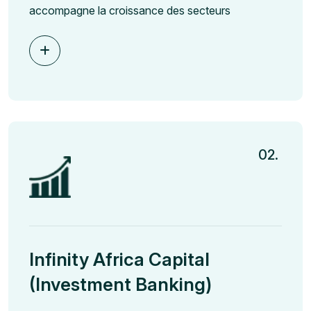
accompagne la croissance des secteurs
02.
Infinity Africa Capital
(Investment Banking)