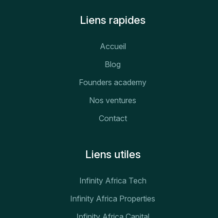
Liens rapides
Accueil
Blog
Founders academy
Nos ventures
Contact
Liens utiles
Infinity Africa Tech
Infinity Africa Properties
Infinity Africa Capital