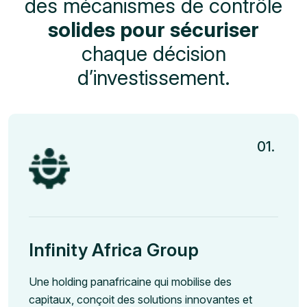
des mécanismes de contrôle
solides pour sécuriser
chaque décision
d’investissement.
01.
Infinity Africa Group
Une holding panafricaine qui mobilise des
capitaux, conçoit des solutions innovantes et