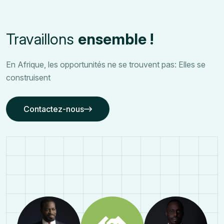
Travaillons
ensemble !
En Afrique, les opportunités ne se trouvent pas: Elles se
construisent
Contactez-nous
Contactez-nous