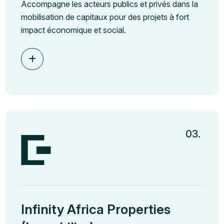
Accompagne les acteurs publics et privés dans la
mobilisation de capitaux pour des projets à fort
impact économique et social.
03.
Infinity Africa Properties