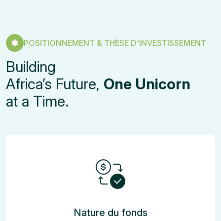
POSITIONNEMENT & THÈSE D'INVESTISSEMENT
Building
Africa’s Future,
One Unicorn
at a Time.
Nature du fonds