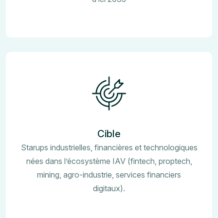
Cible
Starups industrielles, financières et technologiques
nées dans l’écosystème IAV (fintech, proptech,
mining, agro-industrie, services financiers
digitaux).