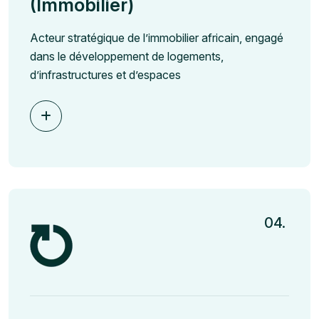
(Immobilier)
Acteur stratégique de l’immobilier africain, engagé
dans le développement de logements,
d’infrastructures et d’espaces
04.