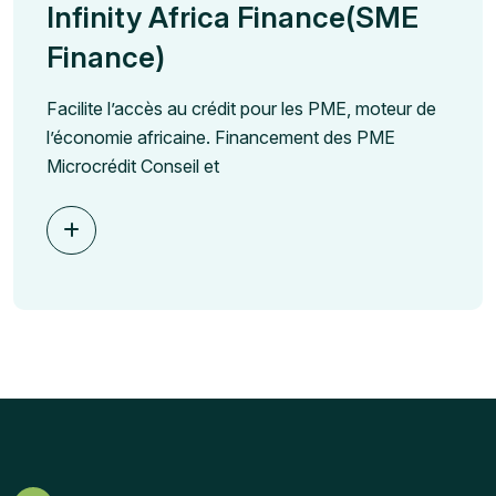
Infinity Africa Finance(SME
Finance)
Facilite l’accès au crédit pour les PME, moteur de
l’économie africaine. Financement des PME
Microcrédit Conseil et