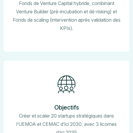
Fonds de Venture Capital hybride, combinant
Venture Builder (pré-incubation et dé-risking) et
Fonds de scaling (intervention après validation des
KPIs).
Objectifs
Créer et scaler 20 startups stratégiques dans
l’UEMOA et CEMAC d’ici 2030, avec 3 licornes
d’ici 2035