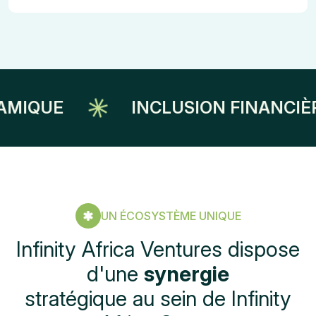
UE
INCLUSION FINANCIÈRE
UN ÉCOSYSTÈME UNIQUE
Infinity Africa Ventures dispose
d'une
synergie
stratégique au sein de Infinity