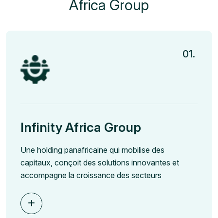
Africa Group
01.
Infinity Africa Group
Une holding panafricaine qui mobilise des
capitaux, conçoit des solutions innovantes et
accompagne la croissance des secteurs