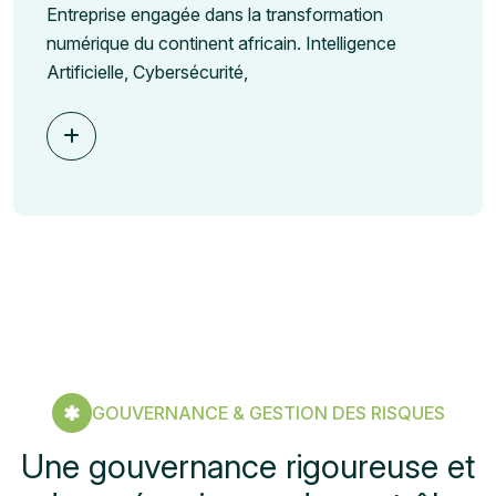
Entreprise engagée dans la transformation
numérique du continent africain. Intelligence
Artificielle, Cybersécurité,
GOUVERNANCE & GESTION DES RISQUES
Une gouvernance rigoureuse et