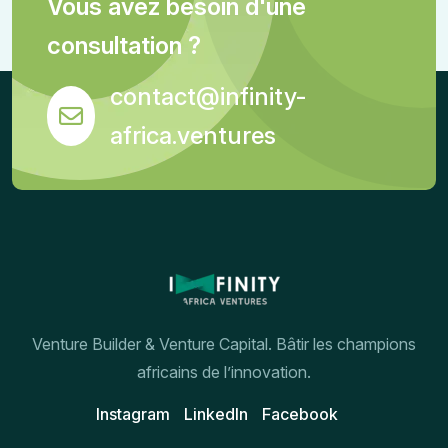
Vous avez besoin d'une
consultation ?
contact@infinity-
africa.ventures
Venture Builder & Venture Capital. Bâtir les champions
africains de l’innovation.
Instagram
Linkedln
Facebook