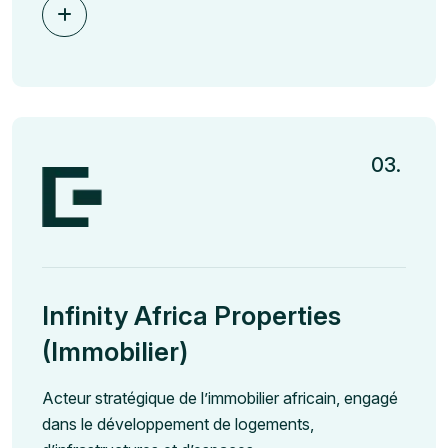
03.
Infinity Africa Properties
(Immobilier)
Acteur stratégique de l’immobilier africain, engagé
dans le développement de logements,