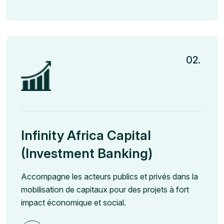
02.
Infinity Africa Capital
(Investment Banking)
Accompagne les acteurs publics et privés dans la
mobilisation de capitaux pour des projets à fort
impact économique et social.