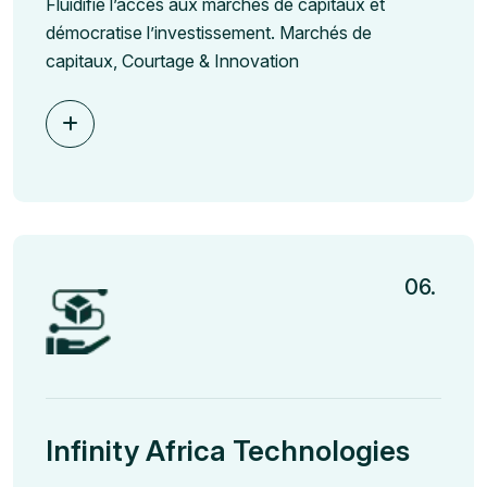
Fluidifie l’accès aux marchés de capitaux et
démocratise l’investissement. Marchés de
capitaux, Courtage & Innovation
06.
Infinity Africa Technologies