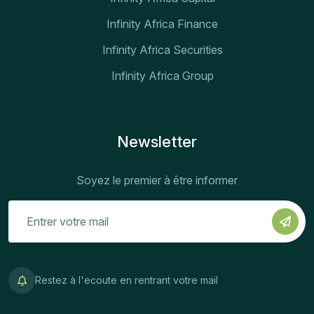
Infinity Africa Finance
Infinity Africa Securities
Infinity Africa Group
Newsletter
Soyez le premier à être informer
Restez à l'ecoute en rentrant votre mail