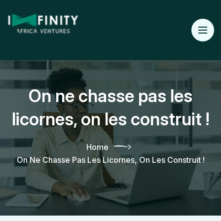
On ne chasse pas les
licornes, on les construit !
Home
On Ne Chasse Pas Les Licornes, On Les Construit !