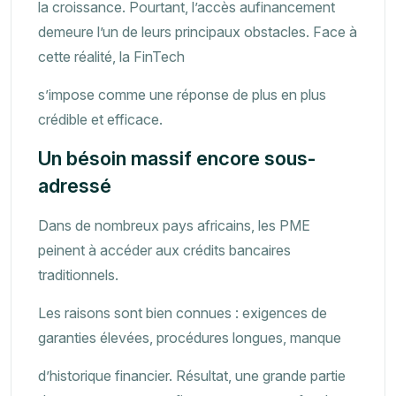
la croissance. Pourtant, l’accès aufinancement
demeure l’un de leurs principaux obstacles. Face à
cette réalité, la FinTech
s’impose comme une réponse de plus en plus
crédible et efficace.
Un bésoin massif encore sous-
adressé
Dans de nombreux pays africains, les PME
peinent à accéder aux crédits bancaires
traditionnels.
Les raisons sont bien connues : exigences de
garanties élevées, procédures longues, manque
d’historique financier. Résultat, une grande partie