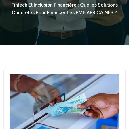
Fintech Et Inclusion Financière : Quelles Solutions
Concrètes Pour Financer Les PME AFRICAINES ?