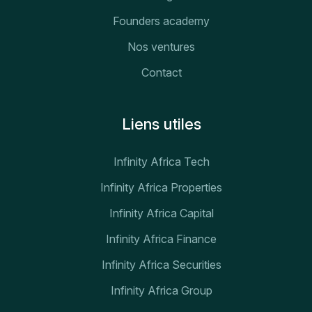
Founders academy
Nos ventures
Contact
Liens utiles
Infinity Africa Tech
Infinity Africa Properties
Infinity Africa Capital
Infinity Africa Finance
Infinity Africa Securities
Infinity Africa Group