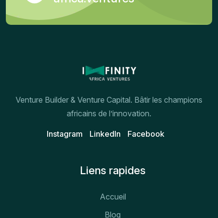
Venture Builder & Venture Capital. Bâtir les champions
africains de l’innovation.
Instagram
Linkedln
Facebook
Liens rapides
Accueil
Blog