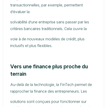
transactionnelles, par exemple, permettent
d’évaluer la
solvabilité d’une entreprise sans passer par les
critères bancaires traditionnels. Cela ouvre la
voie à de nouveaux modèles de crédit, plus
inclusifs et plus flexibles.
Vers une finance plus proche du
terrain
Au-delà de la technologie, la FinTech permet de
rapprocher la finance des entrepreneurs. Les
solutions sont conçues pour fonctionner sur