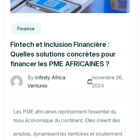
Finance
Fintech et Inclusion Financière :
Quelles solutions concrètes pour
financer les PME AFRICAINES ?
By
Infinity Africa
novembre 26,
Ventures
2024
Les PME africaines représentent l’essentiel du
tissu économique du continent. Elles créent des
emplois, dynamisent les territoires et soutiennent