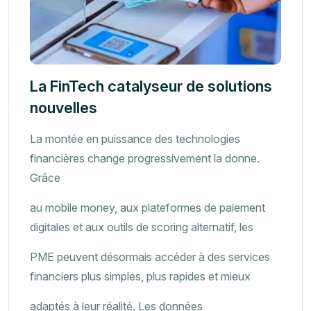
La FinTech catalyseur de solutions
nouvelles
La montée en puissance des technologies
financières change progressivement la donne.
Grâce
au mobile money, aux plateformes de paiement
digitales et aux outils de scoring alternatif, les
PME peuvent désormais accéder à des services
financiers plus simples, plus rapides et mieux
adaptés à leur réalité. Les données