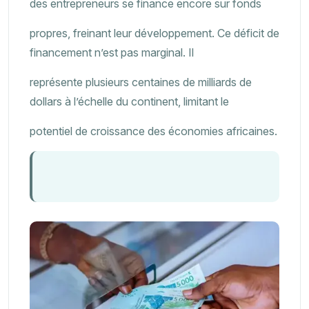
des entrepreneurs se finance encore sur fonds
propres, freinant leur développement. Ce déficit de
financement n’est pas marginal. Il
représente plusieurs centaines de milliards de
dollars à l’échelle du continent, limitant le
potentiel de croissance des économies africaines.