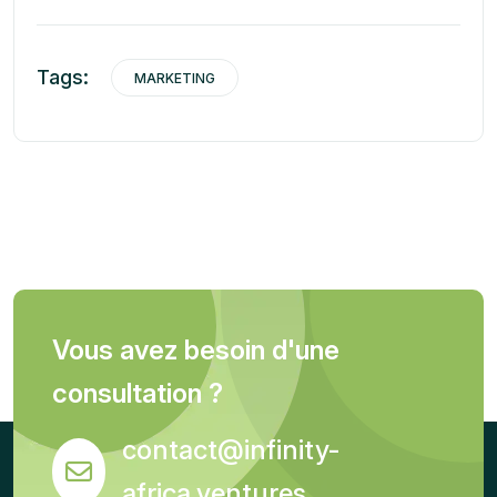
Tags:
MARKETING
Vous avez besoin d'une
consultation ?
contact@infinity-
africa.ventures