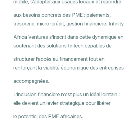
mobile, s’adapter aux usages locaux et répondre
aux besoins concrets des PME : paiements,
trésorerie, micro-crédit, gestion financière. Infinity
Africa Ventures s’inscrit dans cette dynamique en
soutenant des solutions fintech capables de
structurer l’accès au financement tout en
renforçant la viabilité économique des entreprises
accompagnées.
L’inclusion financière n’est plus un idéal lointain :
elle devient un levier stratégique pour libérer
le potentiel des PME africaines.