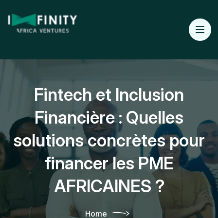
Fintech et Inclusion
Financière : Quelles
solutions concrètes pour
financer les PME
AFRICAINES ?
Home