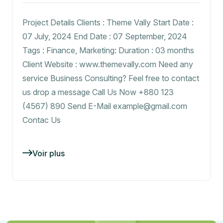
Project Details Clients : Theme Vally Start Date :
07 July, 2024 End Date : 07 September, 2024
Tags : Finance, Marketing: Duration : 03 months
Client Website : www.themevally.com Need any
service Business Consulting? Feel free to contact
us drop a message Call Us Now +880 123
(4567) 890 Send E-Mail example@gmail.com
Contac Us
Voir plus