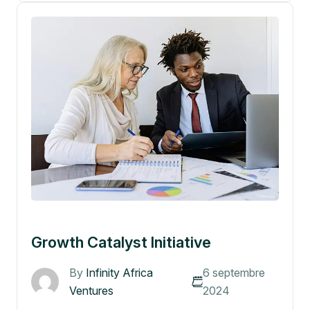
Growth Catalyst Initiative
By
Infinity Africa
6 septembre
Ventures
2024