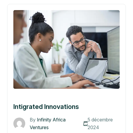
Intigrated Innovations
By
Infinity Africa
5 décembre
Ventures
2024