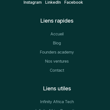
Instagram
Linkedln
Facebook
Liens rapides
Accueil
Blog
Founders academy
Nos ventures
Contact
Liens utiles
Infinity Africa Tech