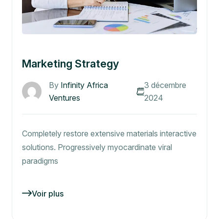
Marketing Strategy
By
Infinity Africa
3 décembre
Ventures
2024
Completely restore extensive materials interactive
solutions. Progressively myocardinate viral
paradigms
Voir plus