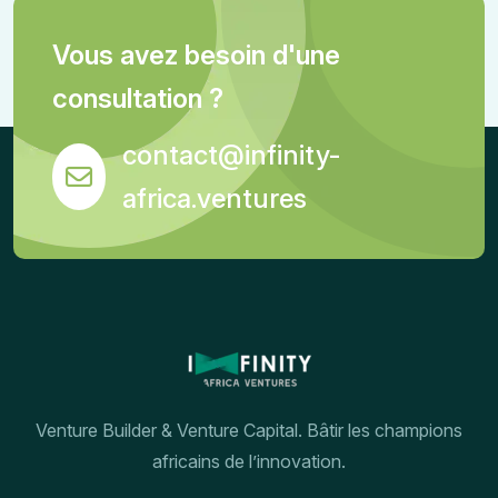
Vous avez besoin d'une
consultation ?
contact@infinity-
africa.ventures
Venture Builder & Venture Capital. Bâtir les champions
africains de l’innovation.