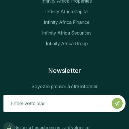
Infinity Africa Properties
Infinity Africa Capital
Infinity Africa Finance
Infinity Africa Securities
Infinity Africa Group
Newsletter
Soyez le premier à être informer
Restez à l'ecoute en rentrant votre mail