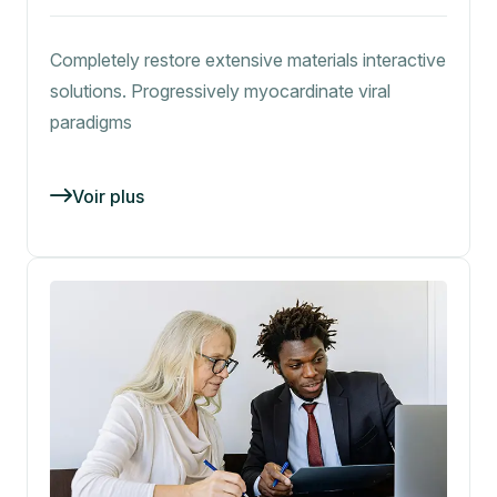
Completely restore extensive materials interactive
solutions. Progressively myocardinate viral
paradigms
Voir plus