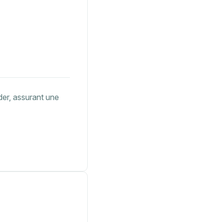
der, assurant une