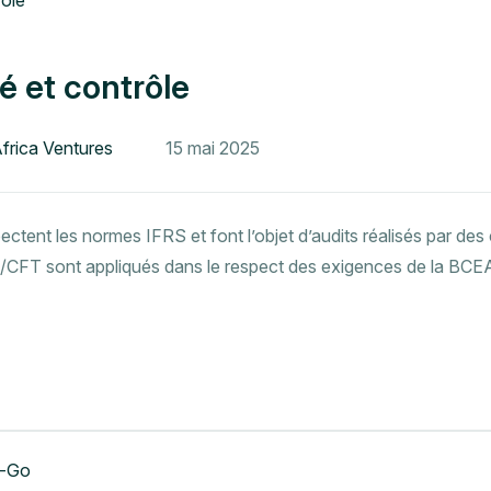
é et contrôle
Africa Ventures
15 mai 2025
ctent les normes IFRS et font l’objet d’audits réalisés par des
L/CFT sont appliqués dans le respect des exigences de la BCE