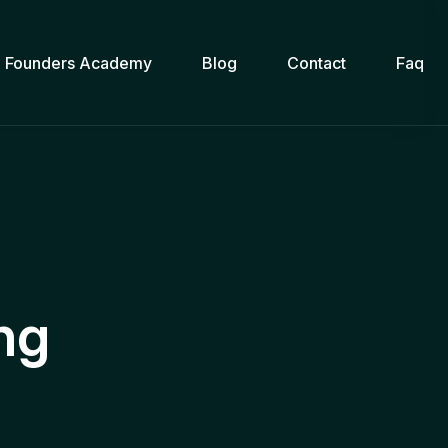
Founders Academy
Blog
Contact
Faq
ng