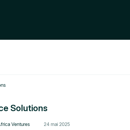
e Solutions
Africa Ventures
24 mai 2025