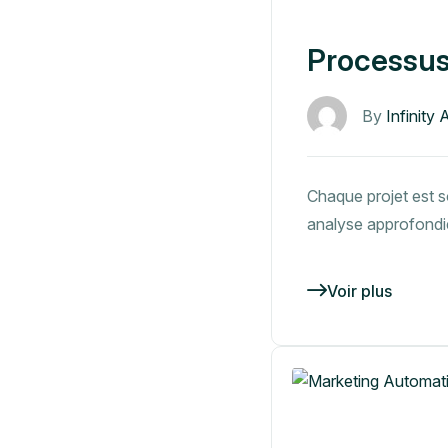
Processus
By
Infinity 
Chaque projet est s
analyse approfondi
Voir plus