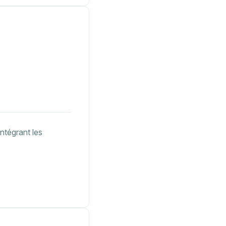
ntégrant les