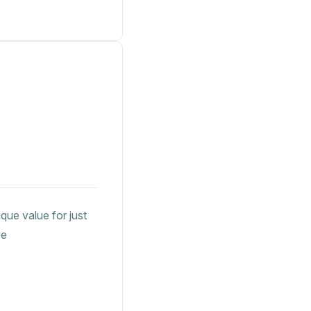
que value for just
ve