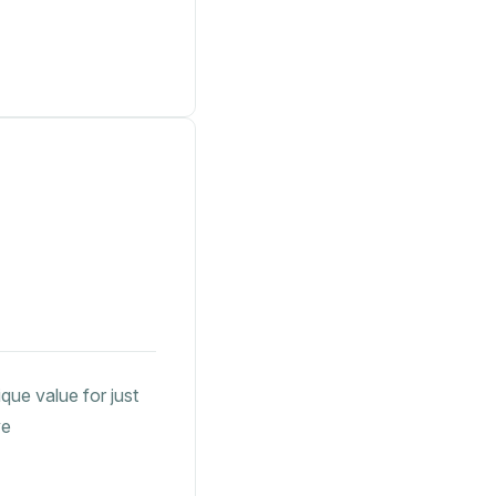
que value for just
ve