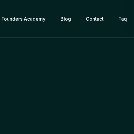
Founders Academy
Blog
Contact
Faq