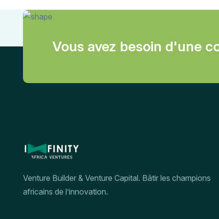
Vous avez besoin d'une co
Venture Builder & Venture Capital. Bâtir les champions
africains de l’innovation.