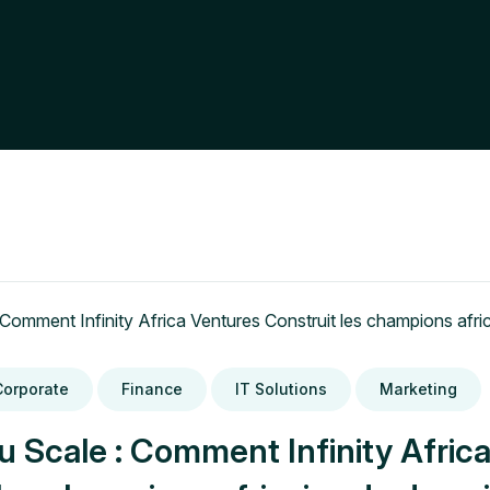
Corporate
Finance
IT Solutions
Marketing
u Scale : Comment Infinity Afric