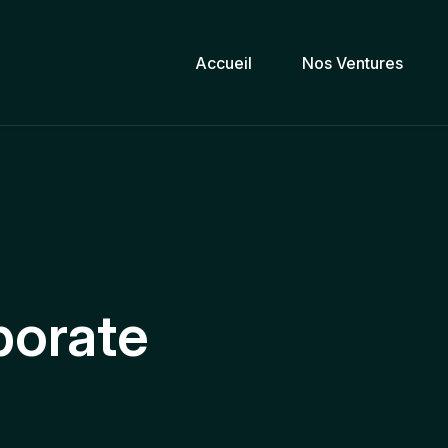
Accueil
Nos Ventures
porate