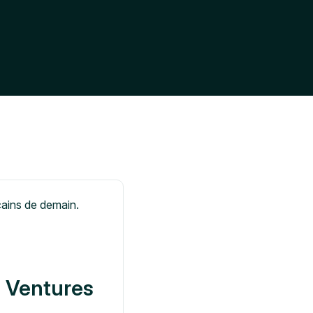
a Ventures