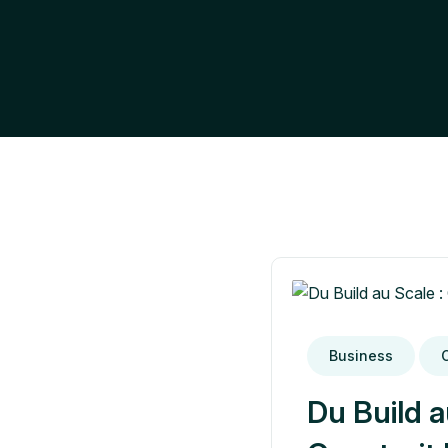
Business
Du Build a