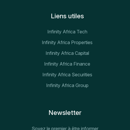
Liens utiles
Infinity Africa Tech
Infinity Africa Properties
Infinity Africa Capital
Infinity Africa Finance
Infinity Africa Securities
Infinity Africa Group
Newsletter
Soyez le premier à être informer