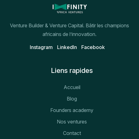
Venture Builder & Venture Capital. Bâtir les champions
africains de l’innovation.
Instagram
Linkedln
Facebook
Liens rapides
Accueil
Blog
Founders academy
Nos ventures
Contact