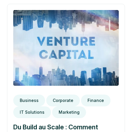
Business
Corporate
Finance
IT Solutions
Marketing
Du Build au Scale : Comment