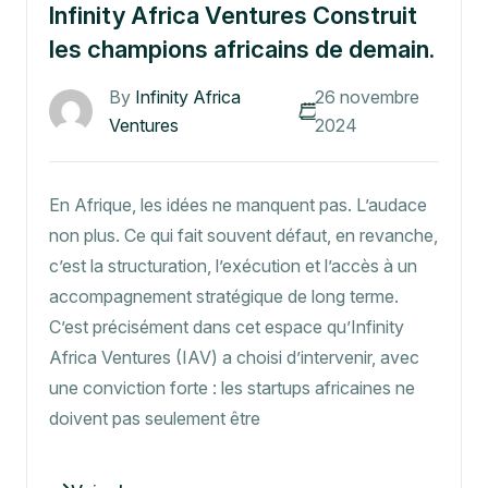
Infinity Africa Ventures Construit
les champions africains de demain.
By
Infinity Africa
26 novembre
Ventures
2024
En Afrique, les idées ne manquent pas. L’audace
non plus. Ce qui fait souvent défaut, en revanche,
c’est la structuration, l’exécution et l’accès à un
accompagnement stratégique de long terme.
C’est précisément dans cet espace qu’Infinity
Africa Ventures (IAV) a choisi d’intervenir, avec
une conviction forte : les startups africaines ne
doivent pas seulement être