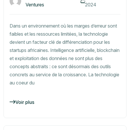
Ventures
2024
Dans un environnement où les marges d’erreur sont
faibles et les ressources limitées, la technologie
devient un facteur clé de différenciation pour les
startups africaines. Intelligence artificielle, blockchain
et exploitation des données ne sont plus des
concepts abstraits : ce sont désormais des outils
concrets au service de la croissance. La technologie
au coeur du
Voir plus