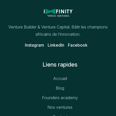
Venture Builder & Venture Capital. Bâtir les champions
africains de l’innovation.
Instagram
Linkedln
Facebook
Liens rapides
Accueil
Blog
Founders academy
Nos ventures