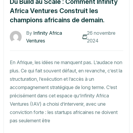
Du Build au Scale : Comment Infinity
Africa Ventures Construit les
champions africains de demain.
By
Infinity Africa
26 novembre
Ventures
2024
En Afrique, les idées ne manquent pas. L’audace non
plus. Ce qui fait souvent défaut, en revanche, c’est la
structuration, l’exécution et l’accès à un
accompagnement stratégique de long terme. C’est
précisément dans cet espace qu’Infinity Africa
Ventures (IAV) a choisi d’intervenir, avec une
conviction forte : les startups africaines ne doivent
pas seulement être