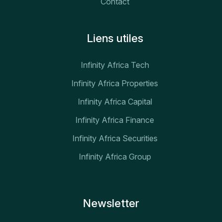
Contact
Liens utiles
Infinity Africa Tech
Infinity Africa Properties
Infinity Africa Capital
Infinity Africa Finance
Infinity Africa Securities
Infinity Africa Group
Newsletter