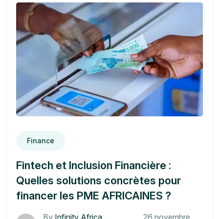
Finance
Fintech et Inclusion Financière :
Quelles solutions concrètes pour
financer les PME AFRICAINES ?
By
Infinity Africa
26 novembre