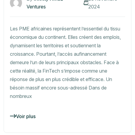
Ventures
2024
Les PME africaines représentent l’essentiel du tissu
économique du continent. Elles créent des emplois,
dynamisent les territoires et soutiennent la
croissance. Pourtant, l’accès aufinancement
demeure l’un de leurs principaux obstacles. Face à
cette réalité, la FinTech s’impose comme une
réponse de plus en plus crédible et efficace. Un
bésoin massif encore sous-adressé Dans de
nombreux
Voir plus