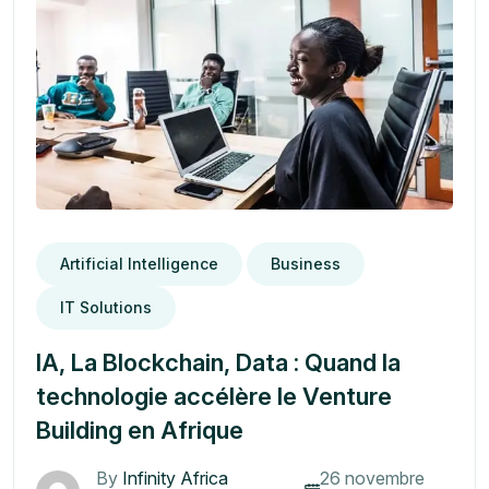
Artificial Intelligence
Business
IT Solutions
IA, La Blockchain, Data : Quand la
technologie accélère le Venture
Building en Afrique
By
Infinity Africa
26 novembre