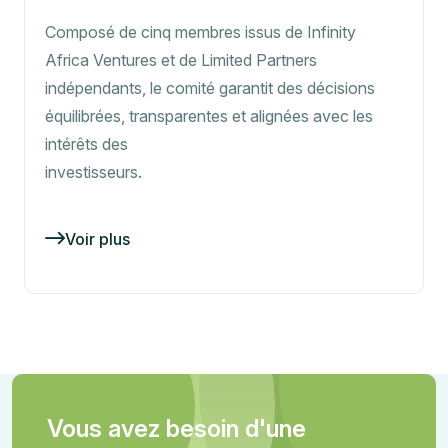
Composé de cinq membres issus de Infinity
Africa Ventures et de Limited Partners
indépendants, le comité garantit des décisions
équilibrées, transparentes et alignées avec les
intérêts des
investisseurs.
Voir plus
Vous avez besoin d'une