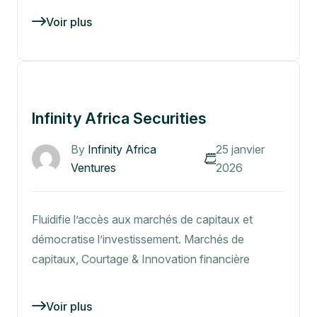
Voir plus
Infinity Africa Securities
By
Infinity Africa
25 janvier
Ventures
2026
Fluidifie l’accès aux marchés de capitaux et
démocratise l’investissement. Marchés de
capitaux, Courtage & Innovation financière
Voir plus