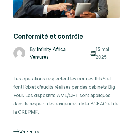
Conformité et contrôle
By
Infinity Africa
15 mai
Ventures
2025
Les opérations respectent les normes IFRS et
font l’objet d’audits réalisés par des cabinets Big
Four. Les dispositifs AML/CFT sont appliqués
dans le respect des exigences de la BCEAO et de
la CREPMF.
Voir plus