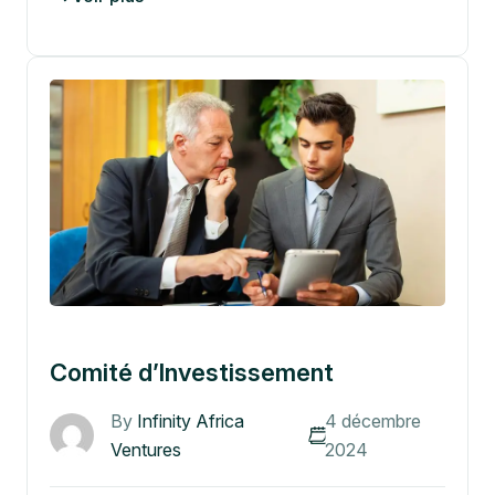
Comité d’Investissement
By
Infinity Africa
4 décembre
Ventures
2024