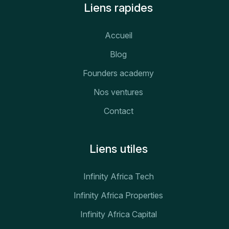
Liens rapides
Accueil
Blog
Founders academy
Nos ventures
Contact
Liens utiles
Infinity Africa Tech
Infinity Africa Properties
Infinity Africa Capital