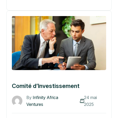
Comité d’Investissement
By
Infinity Africa
24 mai
Ventures
2025