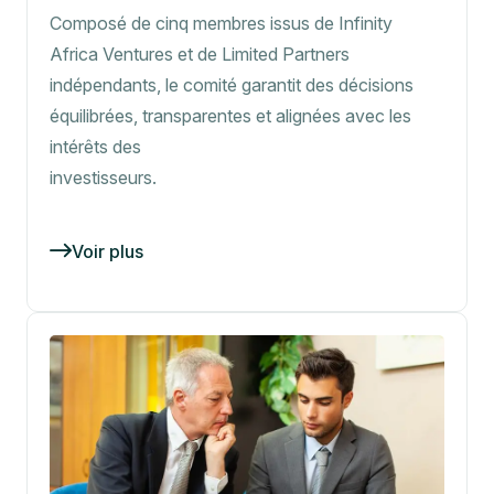
Composé de cinq membres issus de Infinity
Africa Ventures et de Limited Partners
indépendants, le comité garantit des décisions
équilibrées, transparentes et alignées avec les
intérêts des
investisseurs.
Voir plus