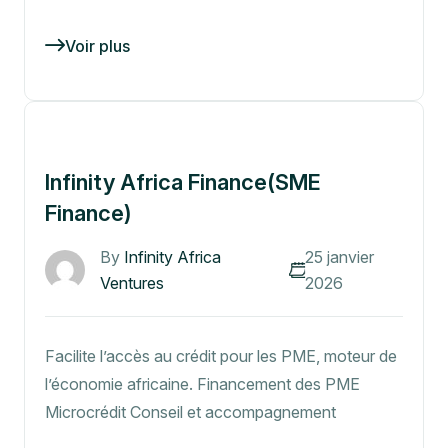
Voir plus
Infinity Africa Finance(SME
Finance)
By
Infinity Africa
25 janvier
Ventures
2026
Facilite l’accès au crédit pour les PME, moteur de
l’économie africaine. Financement des PME
Microcrédit Conseil et accompagnement