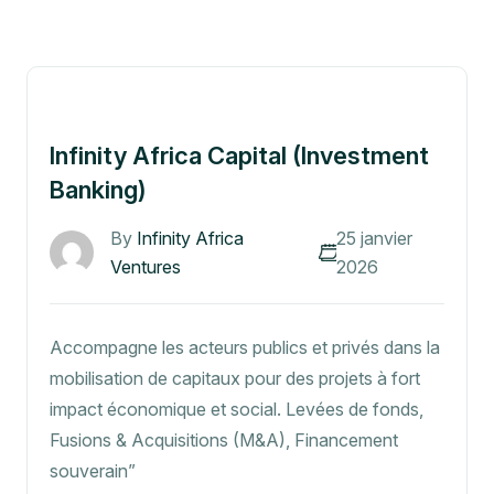
Infinity Africa Capital (Investment
Banking)
By
Infinity Africa
25 janvier
Ventures
2026
Accompagne les acteurs publics et privés dans la
mobilisation de capitaux pour des projets à fort
impact économique et social. Levées de fonds,
Fusions & Acquisitions (M&A), Financement
souverain”