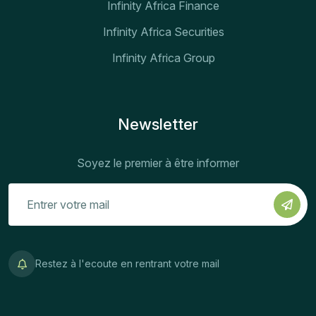
Infinity Africa Finance
Infinity Africa Securities
Infinity Africa Group
Newsletter
Soyez le premier à être informer
Restez à l'ecoute en rentrant votre mail