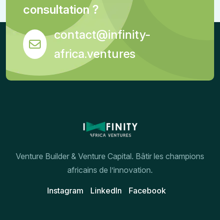
consultation ?
contact@infinity-
africa.ventures
Venture Builder & Venture Capital. Bâtir les champions
africains de l’innovation.
Instagram
Linkedln
Facebook